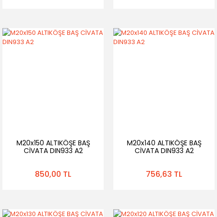
M20x150 ALTIKÖŞE BAŞ
M20x140 ALTIKÖŞE BAŞ
CİVATA DIN933 A2
CİVATA DIN933 A2
850,00 TL
756,63 TL