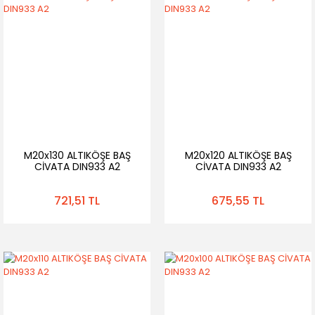
M20x130 ALTIKÖŞE BAŞ
M20x120 ALTIKÖŞE BAŞ
CİVATA DIN933 A2
CİVATA DIN933 A2
721,51 TL
675,55 TL