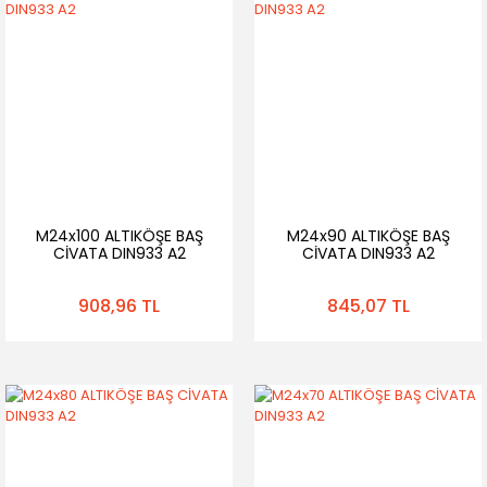
M24x100 ALTIKÖŞE BAŞ
M24x90 ALTIKÖŞE BAŞ
CİVATA DIN933 A2
CİVATA DIN933 A2
908,96 TL
845,07 TL