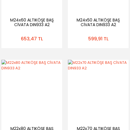
M24x60 ALTIKÖŞE BAŞ
M24x50 ALTIKÖŞE BAŞ
CİVATA DIN933 A2
CİVATA DIN933 A2
653,47 TL
599,91 TL
M22x80 ALTIKÖŞE BAŞ
M22x70 ALTIKÖŞE BAŞ