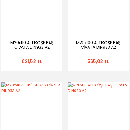
M20x110 ALTIKÖŞE BAŞ
M20x100 ALTIKÖŞE BAŞ
CİVATA DIN933 A2
CİVATA DIN933 A2
621,53 TL
565,03 TL