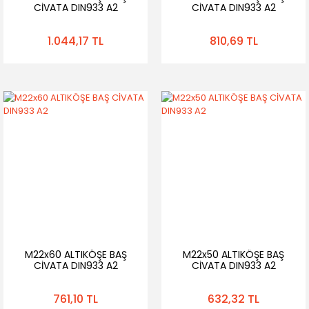
CİVATA DIN933 A2
CİVATA DIN933 A2
1.044,17 TL
810,69 TL
M22x60 ALTIKÖŞE BAŞ
M22x50 ALTIKÖŞE BAŞ
CİVATA DIN933 A2
CİVATA DIN933 A2
761,10 TL
632,32 TL