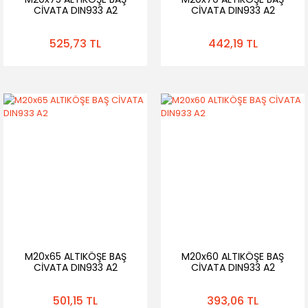
CİVATA DIN933 A2
CİVATA DIN933 A2
525,73 TL
442,19 TL
M20x65 ALTIKÖŞE BAŞ
M20x60 ALTIKÖŞE BAŞ
CİVATA DIN933 A2
CİVATA DIN933 A2
501,15 TL
393,06 TL