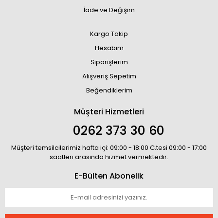
İade ve Değişim
Kargo Takip
Hesabım
Siparişlerim
Alışveriş Sepetim
Beğendiklerim
Müşteri Hizmetleri
0262 373 30 60
Müşteri temsilcilerimiz hafta içi: 09:00 - 18:00 C.tesi 09:00 - 17:00
saatleri arasında hizmet vermektedir.
E-Bülten Abonelik