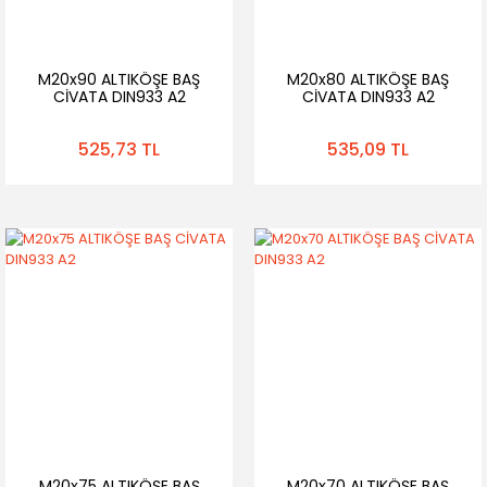
M20x90 ALTIKÖŞE BAŞ
M20x80 ALTIKÖŞE BAŞ
CİVATA DIN933 A2
CİVATA DIN933 A2
525,73 TL
535,09 TL
M20x75 ALTIKÖŞE BAŞ
M20x70 ALTIKÖŞE BAŞ