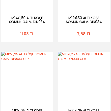
M14x1,50 ALTI KÖŞE
M12x1,50 ALTI KÖŞE
SOMUN GALV. DIN934
SOMUN GALV. DIN934
CL.6
CL.6
11,03 TL
7,58 TL
M12x1,25 ALTI KÖŞE
M10x1,25 ALTI KÖŞE