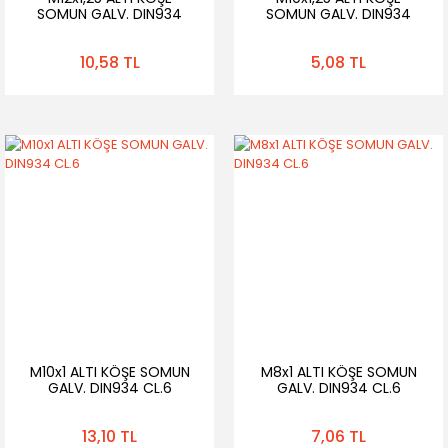
SOMUN GALV. DIN934
SOMUN GALV. DIN934
CL.6
CL.6
10,58 TL
5,08 TL
M10x1 ALTI KÖŞE SOMUN
M8x1 ALTI KÖŞE SOMUN
GALV. DIN934 CL.6
GALV. DIN934 CL.6
13,10 TL
7,06 TL