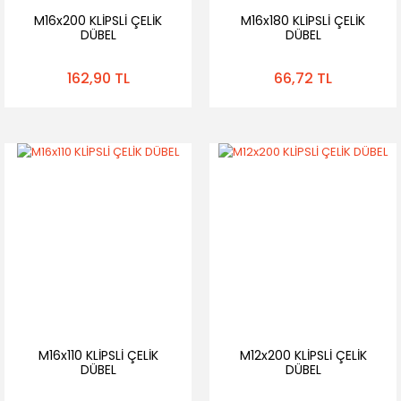
M16x200 KLİPSLİ ÇELİK
M16x180 KLİPSLİ ÇELİK
DÜBEL
DÜBEL
162,90 TL
66,72 TL
M16x110 KLİPSLİ ÇELİK
M12x200 KLİPSLİ ÇELİK
DÜBEL
DÜBEL