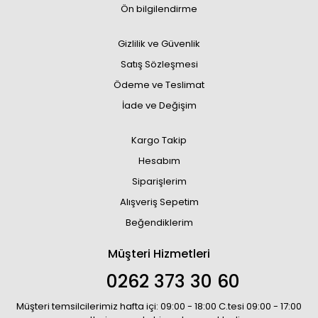
Ön bilgilendirme
Gizlilik ve Güvenlik
Satış Sözleşmesi
Ödeme ve Teslimat
İade ve Değişim
Kargo Takip
Hesabım
Siparişlerim
Alışveriş Sepetim
Beğendiklerim
Müşteri Hizmetleri
0262 373 30 60
Müşteri temsilcilerimiz hafta içi: 09:00 - 18:00 C.tesi 09:00 - 17:00