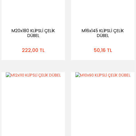
M20x180 KLİPSLİ ÇELİK
M16x145 KLİPSLİ ÇELİK
DÜBEL
DÜBEL
222,00 TL
50,16 TL