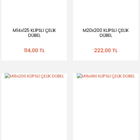
M14x125 KLİPSLİ ÇELİK
M20x200 KLİPSLİ ÇELİK
DÜBEL
DÜBEL
114,00 TL
222,00 TL