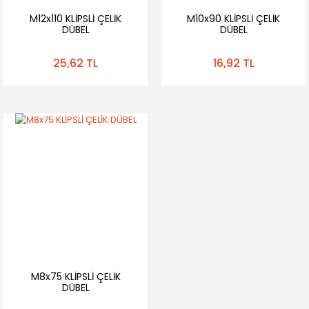
M12x110 KLİPSLİ ÇELİK
M10x90 KLİPSLİ ÇELİK
DÜBEL
DÜBEL
25,62 TL
16,92 TL
M8x75 KLİPSLİ ÇELİK
DÜBEL