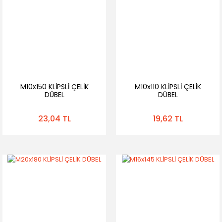
M10x150 KLİPSLİ ÇELİK
M10x110 KLİPSLİ ÇELİK
DÜBEL
DÜBEL
23,04 TL
19,62 TL