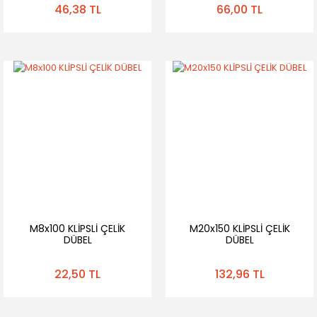
46,38 TL
66,00 TL
M8x100 KLİPSLİ ÇELİK
M20x150 KLİPSLİ ÇELİK
DÜBEL
DÜBEL
22,50 TL
132,96 TL