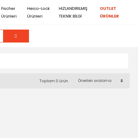
Fischer
Heico-Lock
HIZLANDIRILMIŞ
OUTLET
Ürünleri
Ürünleri
TEKNİK BİLGİ
ÜRÜNLER
Toplam 0 ürün