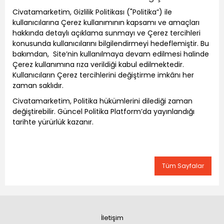
Civatamarketim, Gizlilik Politikası ("Politika”) ile
kullanıcılarına Çerez kullanımının kapsamı ve amaçları
hakkında detaylı açıklama sunmayı ve Çerez tercihleri
konusunda kullanıcılarını bilgilendirmeyi hedeflemiştir. Bu
bakımdan, Site’nin kullanılmaya devam edilmesi halinde
Çerez kullanımına rıza verildiği kabul edilmektedir.
Kullanıcıların Çerez tercihlerini değiştirme imkânı her
zaman saklıdır.
Civatamarketim, Politika hükümlerini dilediği zaman
değiştirebilir. Güncel Politika Platform’da yayınlandığı
tarihte yürürlük kazanır.
Tüm Sayfalar
İletişim