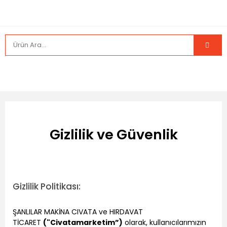
Gizlilik ve Güvenlik
Gizlilik Politikası:
ŞANLILAR MAKİNA CIVATA ve HIRDAVAT
TİCARET
("Civatamarketim”)
olarak, kullanıcılarımızın