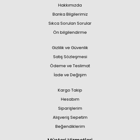
Hakkımızda
Banka Bilgilerimiz
Sıkca Sorulan Sorular
Ön bilgilendirme
Gizlilik ve Güvenlik
Satış Sözleşmesi
Ödeme ve Teslimat
İade ve Değişim
Kargo Takip
Hesabım
Siparişlerim
Alışveriş Sepetim
Beğendiklerim