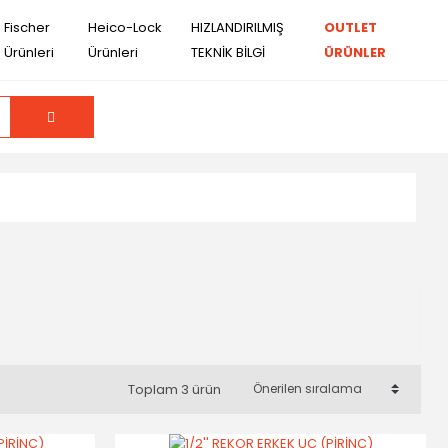
Fischer
Heico-Lock
HIZLANDIRILMIŞ
OUTLET
Ürünleri
Ürünleri
TEKNİK BİLGİ
ÜRÜNLER
Toplam 3 ürün