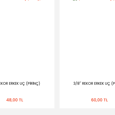
REKOR ERKEK UÇ (PİRİNÇ)
3/8'' REKOR ERKEK UÇ (P
48,00 TL
60,00 TL