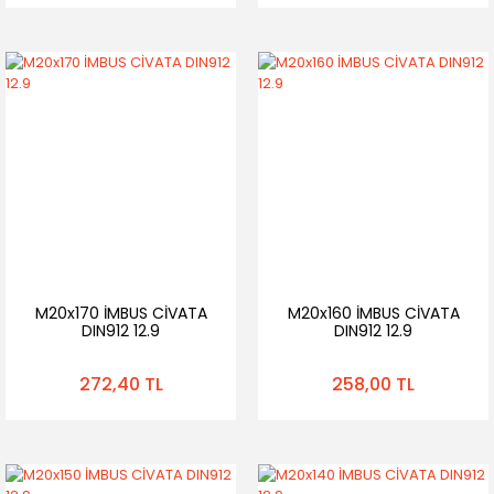
M20x170 İMBUS CİVATA
M20x160 İMBUS CİVATA
DIN912 12.9
DIN912 12.9
272,40 TL
258,00 TL