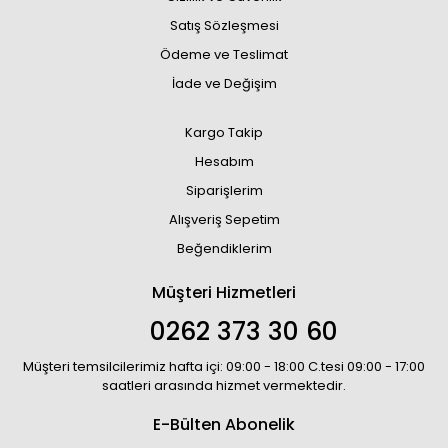
Satış Sözleşmesi
Ödeme ve Teslimat
İade ve Değişim
Kargo Takip
Hesabım
Siparişlerim
Alışveriş Sepetim
Beğendiklerim
Müşteri Hizmetleri
0262 373 30 60
Müşteri temsilcilerimiz hafta içi: 09:00 - 18:00 C.tesi 09:00 - 17:00
saatleri arasında hizmet vermektedir.
E-Bülten Abonelik