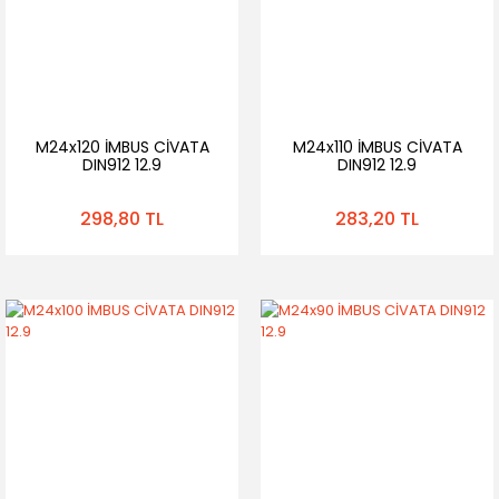
M24x120 İMBUS CİVATA
M24x110 İMBUS CİVATA
DIN912 12.9
DIN912 12.9
298,80 TL
283,20 TL