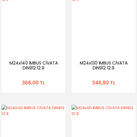
M24x140 İMBUS CİVATA
M24x130 İMBUS CİVATA
DIN912 12.9
DIN912 12.9
366,00 TL
346,80 TL