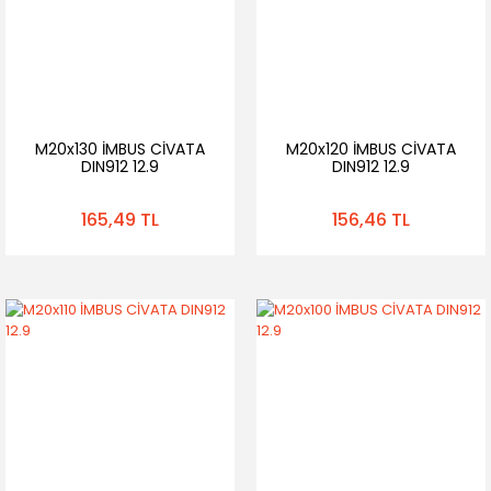
M20x130 İMBUS CİVATA
M20x120 İMBUS CİVATA
DIN912 12.9
DIN912 12.9
165,49 TL
156,46 TL