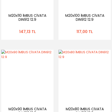
M20x110 İMBUS CİVATA
M20x100 İMBUS CİVATA
DIN912 12.9
DIN912 12.9
147,13 TL
117,00 TL
M20x90 İMBUS CİVATA
M20x80 İMBUS CİVATA