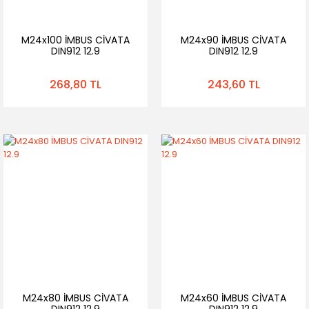
M24x100 İMBUS CİVATA
M24x90 İMBUS CİVATA
DIN912 12.9
DIN912 12.9
268,80 TL
243,60 TL
M24x80 İMBUS CİVATA
M24x60 İMBUS CİVATA
DIN912 12.9
DIN912 12.9