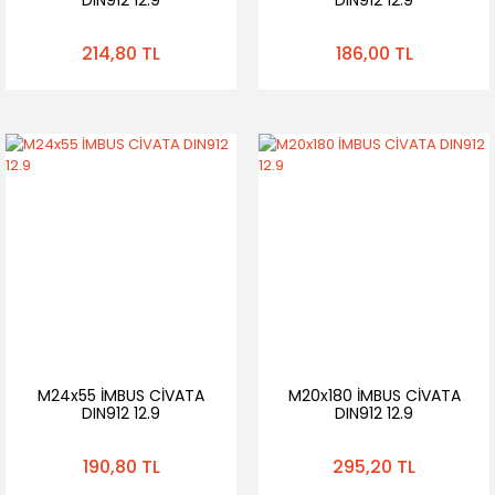
214,80 TL
186,00 TL
M24x55 İMBUS CİVATA
M20x180 İMBUS CİVATA
DIN912 12.9
DIN912 12.9
190,80 TL
295,20 TL