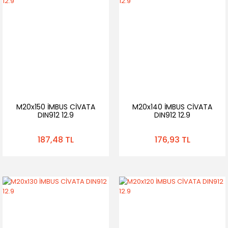
M20x150 İMBUS CİVATA
M20x140 İMBUS CİVATA
DIN912 12.9
DIN912 12.9
187,48 TL
176,93 TL