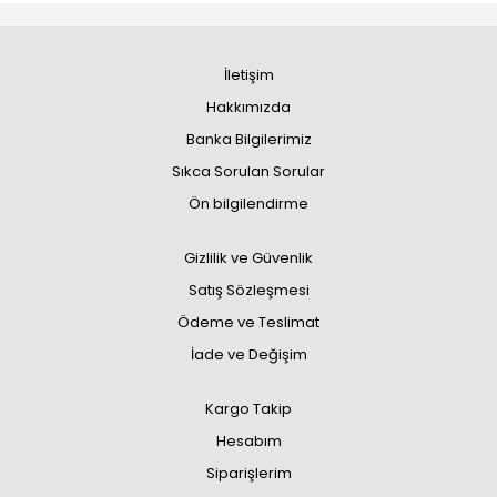
İletişim
Hakkımızda
Banka Bilgilerimiz
Sıkca Sorulan Sorular
Ön bilgilendirme
Gizlilik ve Güvenlik
Satış Sözleşmesi
Ödeme ve Teslimat
İade ve Değişim
Kargo Takip
Hesabım
Siparişlerim