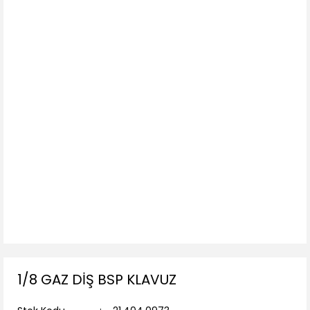
1/8 GAZ DİŞ BSP KLAVUZ