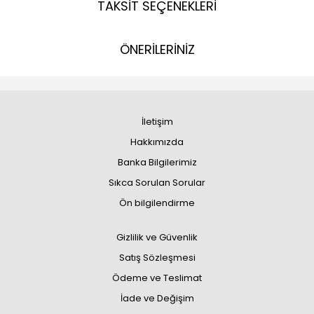
TAKSİT SEÇENEKLERİ
ÖNERİLERİNİZ
İletişim
Hakkımızda
Banka Bilgilerimiz
Sıkca Sorulan Sorular
Ön bilgilendirme
Gizlilik ve Güvenlik
Satış Sözleşmesi
Ödeme ve Teslimat
İade ve Değişim