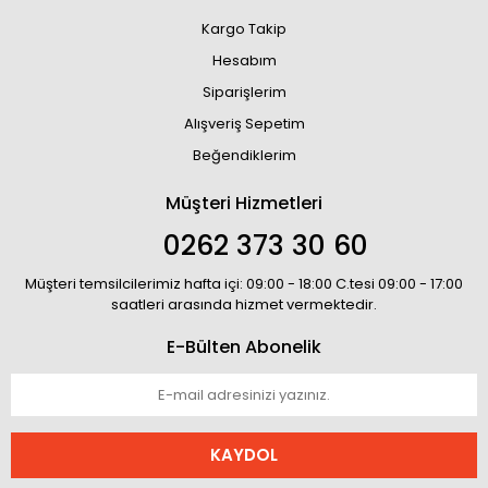
Kargo Takip
Hesabım
Siparişlerim
Alışveriş Sepetim
Beğendiklerim
Müşteri Hizmetleri
0262 373 30 60
Müşteri temsilcilerimiz hafta içi: 09:00 - 18:00 C.tesi 09:00 - 17:00
saatleri arasında hizmet vermektedir.
E-Bülten Abonelik
KAYDOL