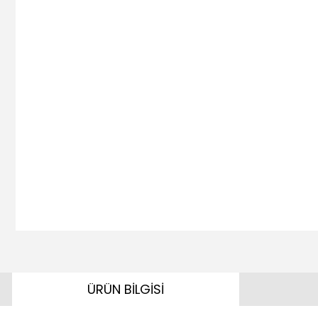
ÜRÜN BİLGİSİ