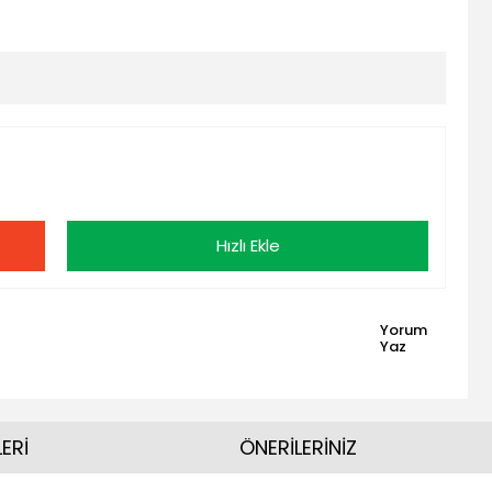
Hızlı Ekle
Yorum
Yaz
ERİ
ÖNERİLERİNİZ