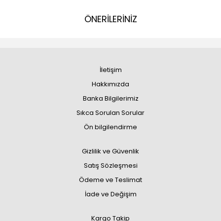
ÖNERİLERİNİZ
İletişim
Hakkımızda
Banka Bilgilerimiz
Sıkca Sorulan Sorular
Ön bilgilendirme
Gizlilik ve Güvenlik
Satış Sözleşmesi
Ödeme ve Teslimat
İade ve Değişim
Kargo Takip