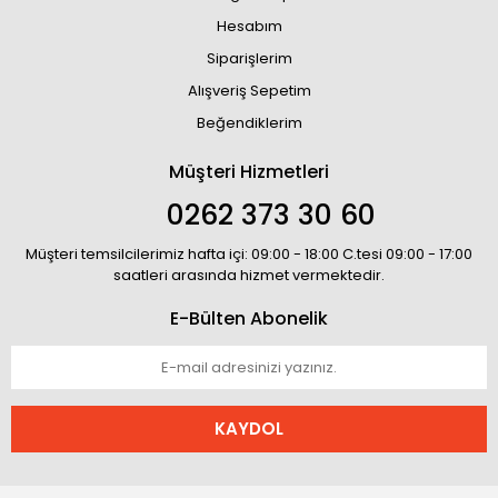
Hesabım
Siparişlerim
Alışveriş Sepetim
Beğendiklerim
Müşteri Hizmetleri
0262 373 30 60
Müşteri temsilcilerimiz hafta içi: 09:00 - 18:00 C.tesi 09:00 - 17:00
saatleri arasında hizmet vermektedir.
E-Bülten Abonelik
KAYDOL