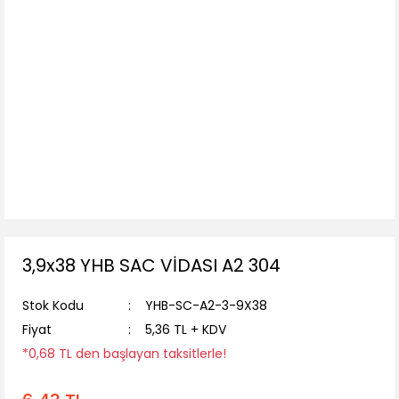
3,9x38 YHB SAC VİDASI A2 304
Stok Kodu
YHB-SC-A2-3-9X38
Fiyat
5,36 TL + KDV
*0,68 TL den başlayan taksitlerle!