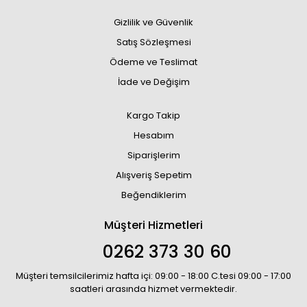
Gizlilik ve Güvenlik
Satış Sözleşmesi
Ödeme ve Teslimat
İade ve Değişim
Kargo Takip
Hesabım
Siparişlerim
Alışveriş Sepetim
Beğendiklerim
Müşteri Hizmetleri
0262 373 30 60
Müşteri temsilcilerimiz hafta içi: 09:00 - 18:00 C.tesi 09:00 - 17:00
saatleri arasında hizmet vermektedir.