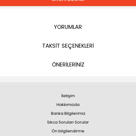
YORUMLAR
TAKSİT SEÇENEKLERİ
ÖNERİLERİNİZ
İletişim
Hakkımızda
Banka Bilgilerimiz
Sıkca Sorulan Sorular
Ön bilgilendirme