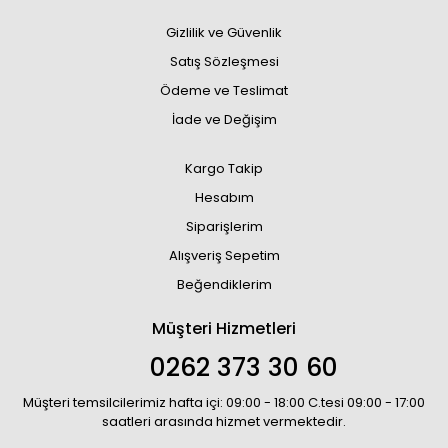
Gizlilik ve Güvenlik
Satış Sözleşmesi
Ödeme ve Teslimat
İade ve Değişim
Kargo Takip
Hesabım
Siparişlerim
Alışveriş Sepetim
Beğendiklerim
Müşteri Hizmetleri
0262 373 30 60
Müşteri temsilcilerimiz hafta içi: 09:00 - 18:00 C.tesi 09:00 - 17:00
saatleri arasında hizmet vermektedir.