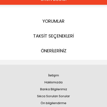
YORUMLAR
TAKSİT SEÇENEKLERİ
ÖNERİLERİNİZ
İletişim
Hakkımızda
Banka Bilgilerimiz
Sıkca Sorulan Sorular
Ön bilgilendirme