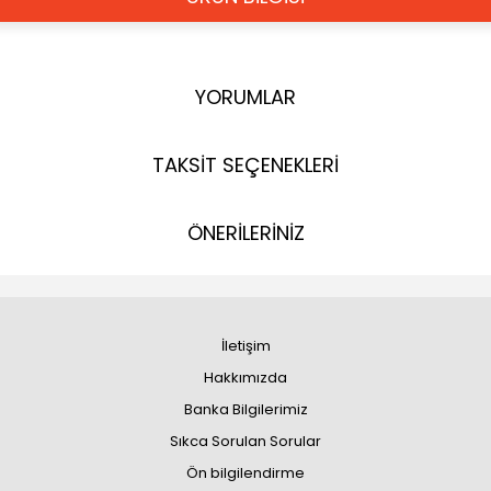
YORUMLAR
TAKSİT SEÇENEKLERİ
ÖNERİLERİNİZ
İletişim
Hakkımızda
Banka Bilgilerimiz
Sıkca Sorulan Sorular
Ön bilgilendirme