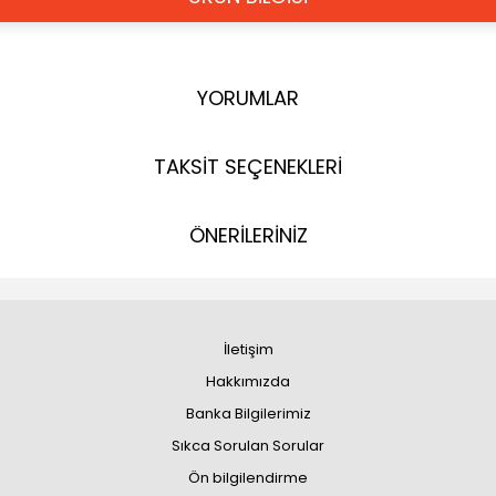
YORUMLAR
TAKSİT SEÇENEKLERİ
ÖNERİLERİNİZ
İletişim
Hakkımızda
Banka Bilgilerimiz
Sıkca Sorulan Sorular
Ön bilgilendirme