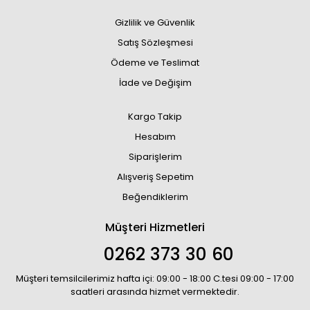
Gizlilik ve Güvenlik
Satış Sözleşmesi
Ödeme ve Teslimat
İade ve Değişim
Kargo Takip
Hesabım
Siparişlerim
Alışveriş Sepetim
Beğendiklerim
Müşteri Hizmetleri
0262 373 30 60
Müşteri temsilcilerimiz hafta içi: 09:00 - 18:00 C.tesi 09:00 - 17:00
saatleri arasında hizmet vermektedir.