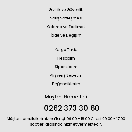
Gizlilik ve Güvenlik
Satış Sözleşmesi
Ödeme ve Teslimat
İade ve Değişim
Kargo Takip
Hesabım
Siparişlerim
Alışveriş Sepetim
Beğendiklerim
Müşteri Hizmetleri
0262 373 30 60
Müşteri temsilcilerimiz hafta içi: 09:00 - 18:00 C.tesi 09:00 - 17:00
saatleri arasında hizmet vermektedir.