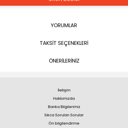
YORUMLAR
TAKSİT SEÇENEKLERİ
ÖNERİLERİNİZ
İletişim
Hakkımızda
Banka Bilgilerimiz
Sıkca Sorulan Sorular
Ön bilgilendirme