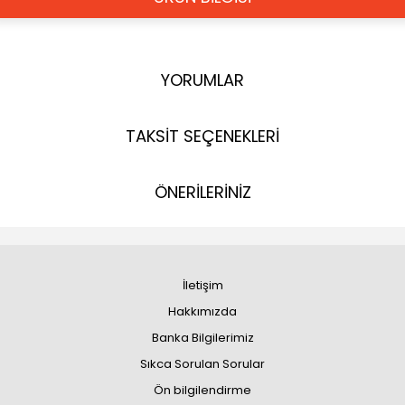
YORUMLAR
TAKSİT SEÇENEKLERİ
ÖNERİLERİNİZ
İletişim
Hakkımızda
Banka Bilgilerimiz
Sıkca Sorulan Sorular
Ön bilgilendirme