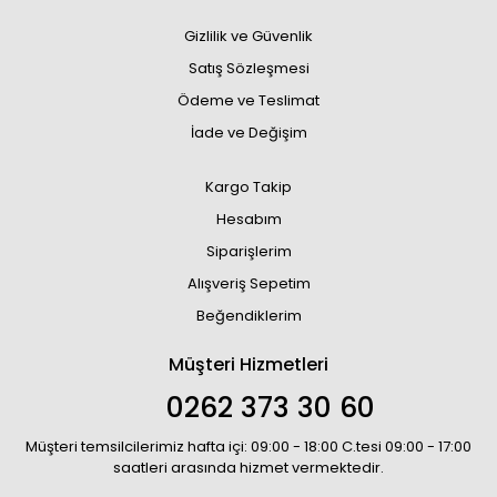
Gizlilik ve Güvenlik
Satış Sözleşmesi
Ödeme ve Teslimat
İade ve Değişim
Kargo Takip
Hesabım
Siparişlerim
Alışveriş Sepetim
Beğendiklerim
Müşteri Hizmetleri
0262 373 30 60
Müşteri temsilcilerimiz hafta içi: 09:00 - 18:00 C.tesi 09:00 - 17:00
saatleri arasında hizmet vermektedir.