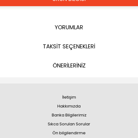
YORUMLAR
TAKSİT SEÇENEKLERİ
ÖNERİLERİNİZ
İletişim
Hakkımızda
Banka Bilgilerimiz
Sıkca Sorulan Sorular
Ön bilgilendirme