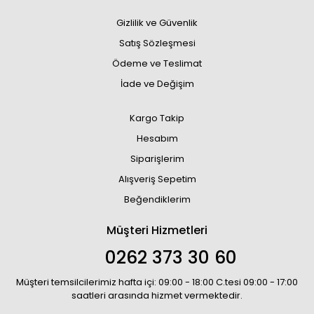
Gizlilik ve Güvenlik
Satış Sözleşmesi
Ödeme ve Teslimat
İade ve Değişim
Kargo Takip
Hesabım
Siparişlerim
Alışveriş Sepetim
Beğendiklerim
Müşteri Hizmetleri
0262 373 30 60
Müşteri temsilcilerimiz hafta içi: 09:00 - 18:00 C.tesi 09:00 - 17:00
saatleri arasında hizmet vermektedir.