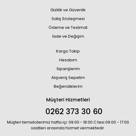
Gizlilik ve Güvenlik
Satış Sözleşmesi
Ödeme ve Teslimat
İade ve Değişim
Kargo Takip
Hesabım
Siparişlerim
Alışveriş Sepetim
Beğendiklerim
Müşteri Hizmetleri
0262 373 30 60
Müşteri temsilcilerimiz hafta içi: 09:00 - 18:00 C.tesi 09:00 - 17:00
saatleri arasında hizmet vermektedir.