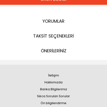
YORUMLAR
TAKSİT SEÇENEKLERİ
ÖNERİLERİNİZ
İletişim
Hakkımızda
Banka Bilgilerimiz
Sıkca Sorulan Sorular
Ön bilgilendirme