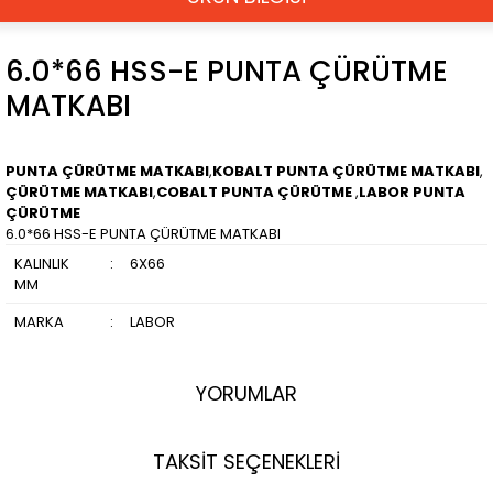
6.0*66 HSS-E PUNTA ÇÜRÜTME
MATKABI
PUNTA ÇÜRÜTME MATKABI
,
KOBALT PUNTA ÇÜRÜTME MATKABI
,
ÇÜRÜTME MATKABI
,
COBALT PUNTA ÇÜRÜTME
,
LABOR PUNTA
ÇÜRÜTME
6.0*66 HSS-E PUNTA ÇÜRÜTME MATKABI
KALINLIK
:
6X66
MM
MARKA
:
LABOR
YORUMLAR
TAKSİT SEÇENEKLERİ