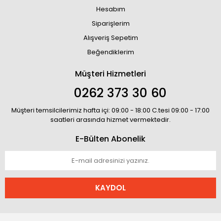
Hesabım
Siparişlerim
Alışveriş Sepetim
Beğendiklerim
Müşteri Hizmetleri
0262 373 30 60
Müşteri temsilcilerimiz hafta içi: 09:00 - 18:00 C.tesi 09:00 - 17:00
saatleri arasında hizmet vermektedir.
E-Bülten Abonelik
KAYDOL