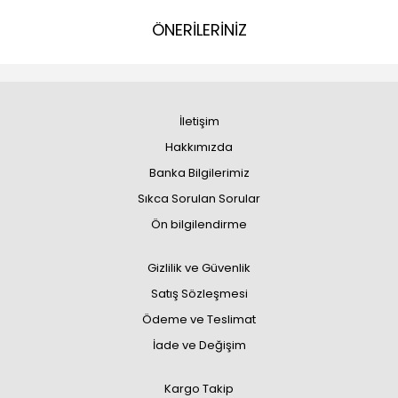
ÖNERİLERİNİZ
İletişim
Hakkımızda
Banka Bilgilerimiz
Sıkca Sorulan Sorular
Ön bilgilendirme
Gizlilik ve Güvenlik
Satış Sözleşmesi
Ödeme ve Teslimat
İade ve Değişim
Kargo Takip