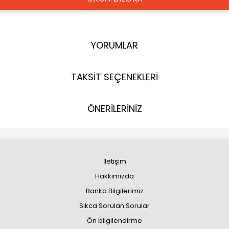
YORUMLAR
TAKSİT SEÇENEKLERİ
ÖNERİLERİNİZ
İletişim
Hakkımızda
Banka Bilgilerimiz
Sıkca Sorulan Sorular
Ön bilgilendirme