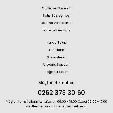
Gizlilik ve Güvenlik
Satış Sözleşmesi
Ödeme ve Teslimat
İade ve Değişim
Kargo Takip
Hesabım
Siparişlerim
Alışveriş Sepetim
Beğendiklerim
Müşteri Hizmetleri
0262 373 30 60
Müşteri temsilcilerimiz hafta içi: 09:00 - 18:00 C.tesi 09:00 - 17:00
saatleri arasında hizmet vermektedir.