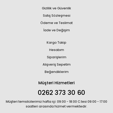
Gizlilik ve Güvenlik
Satış Sözleşmesi
Ödeme ve Teslimat
İade ve Değişim
Kargo Takip
Hesabım
Siparişlerim
Alışveriş Sepetim
Beğendiklerim
Müşteri Hizmetleri
0262 373 30 60
Müşteri temsilcilerimiz hafta içi: 09:00 - 18:00 C.tesi 09:00 - 17:00
saatleri arasında hizmet vermektedir.