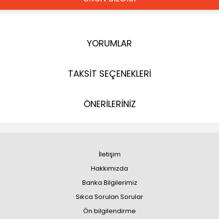
YORUMLAR
TAKSİT SEÇENEKLERİ
ÖNERİLERİNİZ
İletişim
Hakkımızda
Banka Bilgilerimiz
Sıkca Sorulan Sorular
Ön bilgilendirme