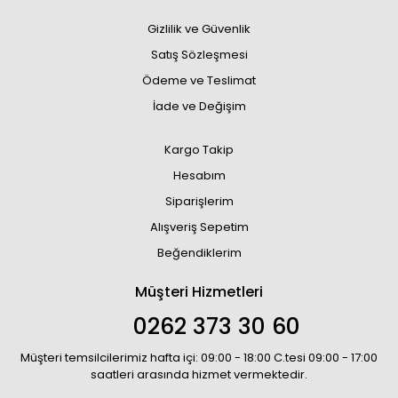
Gizlilik ve Güvenlik
Satış Sözleşmesi
Ödeme ve Teslimat
İade ve Değişim
Kargo Takip
Hesabım
Siparişlerim
Alışveriş Sepetim
Beğendiklerim
Müşteri Hizmetleri
0262 373 30 60
Müşteri temsilcilerimiz hafta içi: 09:00 - 18:00 C.tesi 09:00 - 17:00
saatleri arasında hizmet vermektedir.