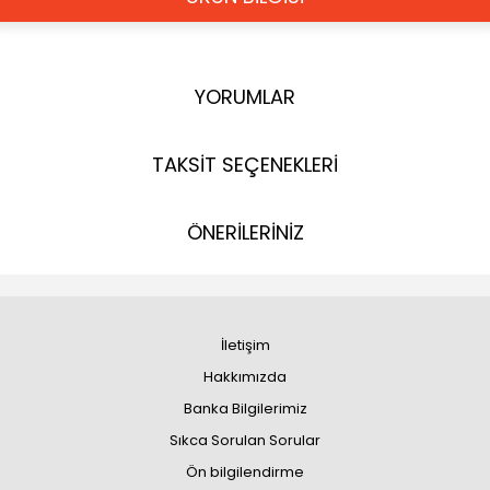
YORUMLAR
TAKSİT SEÇENEKLERİ
ÖNERİLERİNİZ
İletişim
Hakkımızda
Banka Bilgilerimiz
Sıkca Sorulan Sorular
Ön bilgilendirme