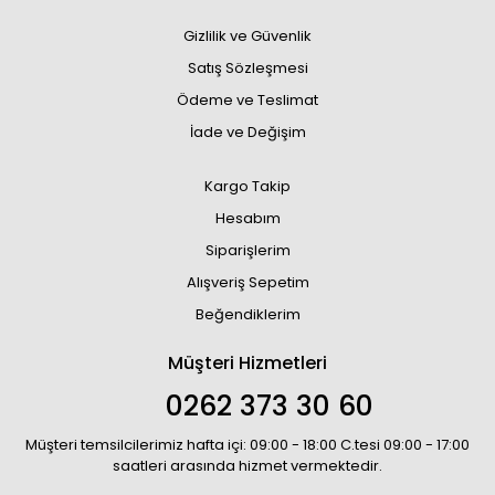
Gizlilik ve Güvenlik
Satış Sözleşmesi
Ödeme ve Teslimat
İade ve Değişim
Kargo Takip
Hesabım
Siparişlerim
Alışveriş Sepetim
Beğendiklerim
Müşteri Hizmetleri
0262 373 30 60
Müşteri temsilcilerimiz hafta içi: 09:00 - 18:00 C.tesi 09:00 - 17:00
saatleri arasında hizmet vermektedir.