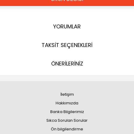
YORUMLAR
TAKSİT SEÇENEKLERİ
ÖNERİLERİNİZ
İletişim
Hakkımızda
Banka Bilgilerimiz
Sıkca Sorulan Sorular
Ön bilgilendirme