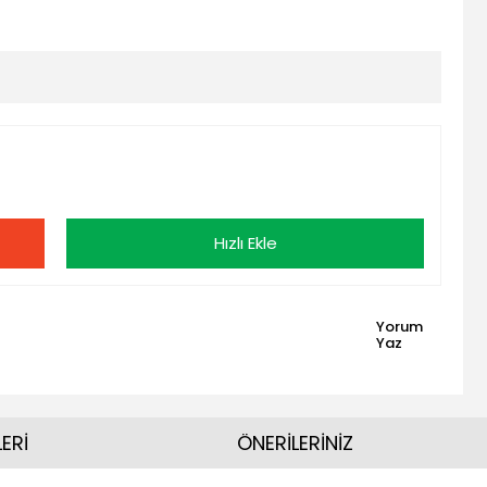
Hızlı Ekle
Yorum
Yaz
ERİ
ÖNERİLERİNİZ