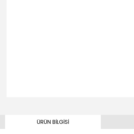
ÜRÜN BİLGİSİ