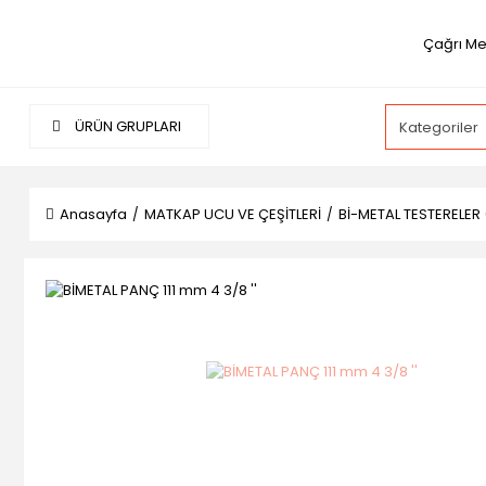
Çağrı Me
ÜRÜN GRUPLARI
Anasayfa
MATKAP UCU VE ÇEŞİTLERİ
Bİ-METAL TESTERELER