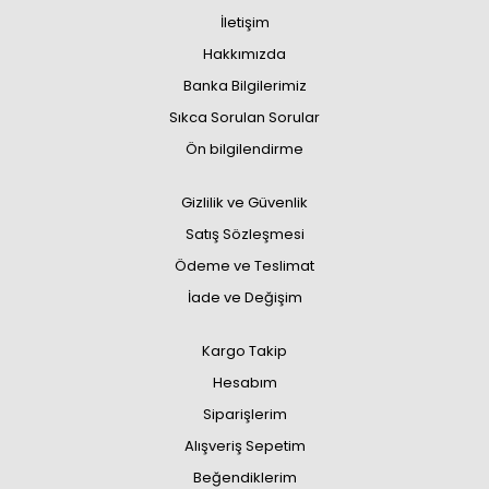
İletişim
Hakkımızda
Banka Bilgilerimiz
Sıkca Sorulan Sorular
Ön bilgilendirme
Gizlilik ve Güvenlik
Satış Sözleşmesi
Ödeme ve Teslimat
İade ve Değişim
Kargo Takip
Hesabım
Siparişlerim
Alışveriş Sepetim
Beğendiklerim