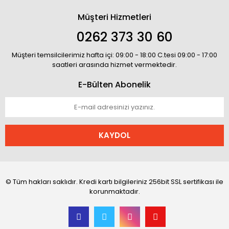
Müşteri Hizmetleri
0262 373 30 60
Müşteri temsilcilerimiz hafta içi: 09:00 - 18:00 C.tesi 09:00 - 17:00
saatleri arasında hizmet vermektedir.
E-Bülten Abonelik
KAYDOL
© Tüm hakları saklıdır. Kredi kartı bilgileriniz 256bit SSL sertifikası ile
korunmaktadır.