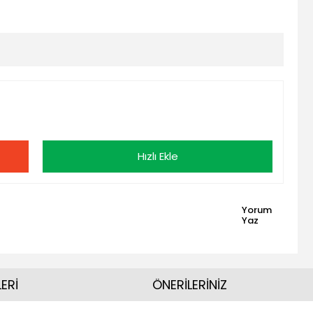
Hızlı Ekle
Yorum
Yaz
ERİ
ÖNERİLERİNİZ