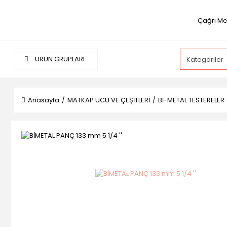
Çağrı Me
ÜRÜN GRUPLARI
Anasayfa
MATKAP UCU VE ÇEŞİTLERİ
Bİ-METAL TESTERELER