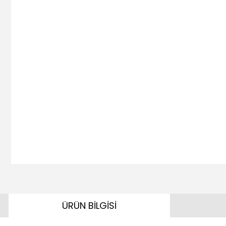
ÜRÜN BİLGİSİ