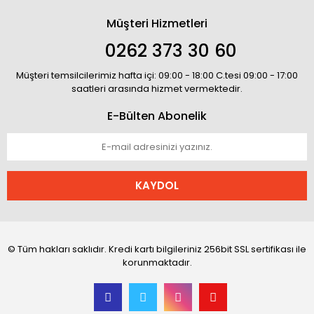
Müşteri Hizmetleri
0262 373 30 60
Müşteri temsilcilerimiz hafta içi: 09:00 - 18:00 C.tesi 09:00 - 17:00
saatleri arasında hizmet vermektedir.
E-Bülten Abonelik
KAYDOL
© Tüm hakları saklıdır. Kredi kartı bilgileriniz 256bit SSL sertifikası ile
korunmaktadır.