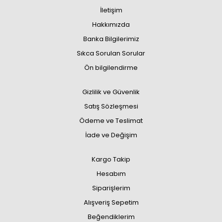
İletişim
Hakkımızda
Banka Bilgilerimiz
Sıkca Sorulan Sorular
Ön bilgilendirme
Gizlilik ve Güvenlik
Satış Sözleşmesi
Ödeme ve Teslimat
İade ve Değişim
Kargo Takip
Hesabım
Siparişlerim
Alışveriş Sepetim
Beğendiklerim