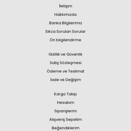
İletişim
Hakkımızda
Banka Bilgilerimiz
Sıkca Sorulan Sorular
Ön bilgilendirme
Gizlilik ve Güvenlik
Satış Sözleşmesi
Ödeme ve Teslimat
İade ve Değişim
Kargo Takip
Hesabım
Siparişlerim
Alışveriş Sepetim
Beğendiklerim