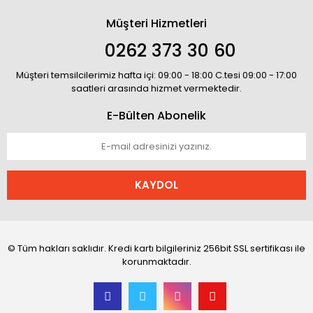
Müşteri Hizmetleri
0262 373 30 60
Müşteri temsilcilerimiz hafta içi: 09:00 - 18:00 C.tesi 09:00 - 17:00
saatleri arasında hizmet vermektedir.
E-Bülten Abonelik
KAYDOL
© Tüm hakları saklıdır. Kredi kartı bilgileriniz 256bit SSL sertifikası ile
korunmaktadır.