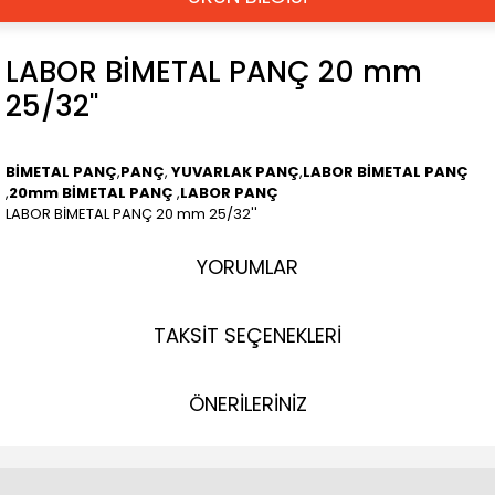
LABOR BİMETAL PANÇ 20 mm
25/32''
BİMETAL PANÇ
,
PANÇ
,
YUVARLAK PANÇ
,
LABOR BİMETAL PANÇ
,
20mm BİMETAL PANÇ
,
LABOR PANÇ
LABOR BİMETAL PANÇ 20 mm 25/32''
YORUMLAR
TAKSİT SEÇENEKLERİ
ÖNERİLERİNİZ