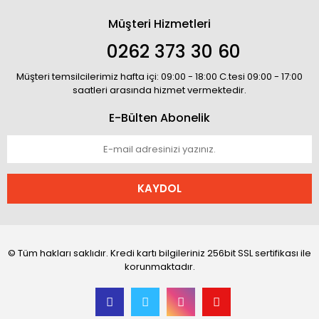
Müşteri Hizmetleri
0262 373 30 60
Müşteri temsilcilerimiz hafta içi: 09:00 - 18:00 C.tesi 09:00 - 17:00
saatleri arasında hizmet vermektedir.
E-Bülten Abonelik
KAYDOL
© Tüm hakları saklıdır. Kredi kartı bilgileriniz 256bit SSL sertifikası ile
korunmaktadır.