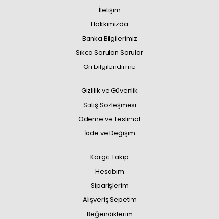
İletişim
Hakkımızda
Banka Bilgilerimiz
Sıkca Sorulan Sorular
Ön bilgilendirme
Gizlilik ve Güvenlik
Satış Sözleşmesi
Ödeme ve Teslimat
İade ve Değişim
Kargo Takip
Hesabım
Siparişlerim
Alışveriş Sepetim
Beğendiklerim