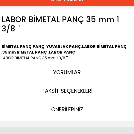
LABOR BİMETAL PANÇ 35 mm 1
3/8 ''
BİMETAL PANÇ
,
PANÇ
,
YUVARLAK PANÇ
,
LABOR BİMETAL PANÇ
,
35mm BİMETAL PANÇ
,
LABOR PANÇ
LABOR BİMETAL PANÇ 35 mm 1 3/8 ''
YORUMLAR
TAKSİT SEÇENEKLERİ
ÖNERİLERİNİZ