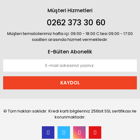
Müşteri Hizmetleri
0262 373 30 60
Müşteri temsilcilerimiz hafta içi: 09:00 - 18:00 C.tesi 09:00 - 17:00
saatleri arasında hizmet vermektedir.
E-Bülten Abonelik
KAYDOL
© Tüm hakları saklıdır. Kredi kartı bilgileriniz 256bit SSL sertifikası ile
korunmaktadır.