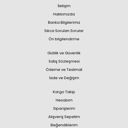
İletişim
Hakkımızda
Banka Bilgilerimiz
Sıkca Sorulan Sorular
Ön bilgilendirme
Gizlilik ve Güvenlik
Satış Sözleşmesi
Ödeme ve Teslimat
İade ve Değişim
Kargo Takip
Hesabım
Siparişlerim
Alışveriş Sepetim
Beğendiklerim