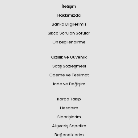
İletişim
Hakkımızda
Banka Bilgilerimiz
Sıkca Sorulan Sorular
Ön bilgilendirme
Gizlilik ve Güvenlik
Satış Sözleşmesi
Ödeme ve Teslimat
İade ve Değişim
Kargo Takip
Hesabım
Siparişlerim
Alışveriş Sepetim
Beğendiklerim