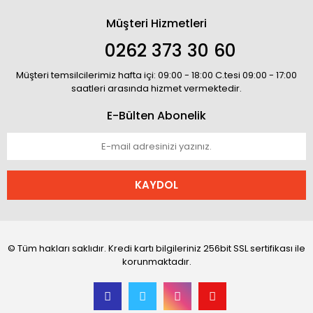
Müşteri Hizmetleri
0262 373 30 60
Müşteri temsilcilerimiz hafta içi: 09:00 - 18:00 C.tesi 09:00 - 17:00
saatleri arasında hizmet vermektedir.
E-Bülten Abonelik
KAYDOL
© Tüm hakları saklıdır. Kredi kartı bilgileriniz 256bit SSL sertifikası ile
korunmaktadır.