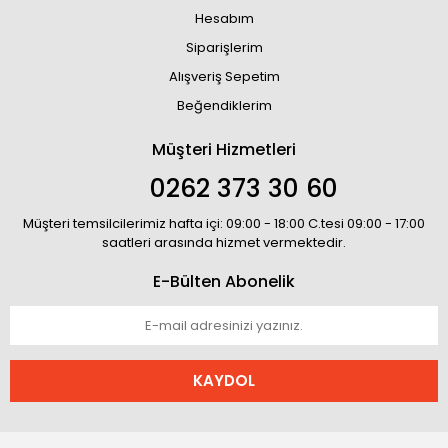
Hesabım
Siparişlerim
Alışveriş Sepetim
Beğendiklerim
Müşteri Hizmetleri
0262 373 30 60
Müşteri temsilcilerimiz hafta içi: 09:00 - 18:00 C.tesi 09:00 - 17:00
saatleri arasında hizmet vermektedir.
E-Bülten Abonelik
KAYDOL