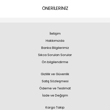
ÖNERİLERİNİZ
İletişim
Hakkımızda
Banka Bilgilerimiz
Sıkca Sorulan Sorular
Ön bilgilendirme
Gizlilik ve Güvenlik
Satış Sözleşmesi
Ödeme ve Teslimat
İade ve Değişim
Kargo Takip