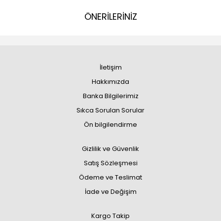
ÖNERİLERİNİZ
İletişim
Hakkımızda
Banka Bilgilerimiz
Sıkca Sorulan Sorular
Ön bilgilendirme
Gizlilik ve Güvenlik
Satış Sözleşmesi
Ödeme ve Teslimat
İade ve Değişim
Kargo Takip