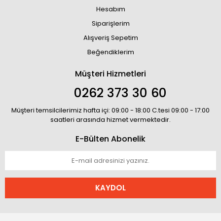
Hesabım
Siparişlerim
Alışveriş Sepetim
Beğendiklerim
Müşteri Hizmetleri
0262 373 30 60
Müşteri temsilcilerimiz hafta içi: 09:00 - 18:00 C.tesi 09:00 - 17:00
saatleri arasında hizmet vermektedir.
E-Bülten Abonelik
KAYDOL