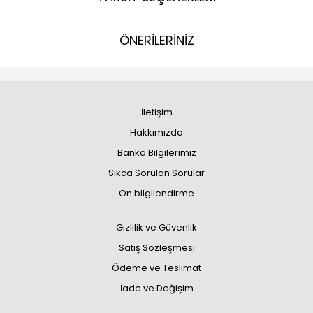
ÖNERİLERİNİZ
İletişim
Hakkımızda
Banka Bilgilerimiz
Sıkca Sorulan Sorular
Ön bilgilendirme
Gizlilik ve Güvenlik
Satış Sözleşmesi
Ödeme ve Teslimat
İade ve Değişim