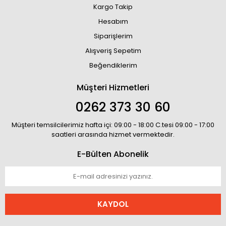
Kargo Takip
Hesabım
Siparişlerim
Alışveriş Sepetim
Beğendiklerim
Müşteri Hizmetleri
0262 373 30 60
Müşteri temsilcilerimiz hafta içi: 09:00 - 18:00 C.tesi 09:00 - 17:00
saatleri arasında hizmet vermektedir.
E-Bülten Abonelik
KAYDOL