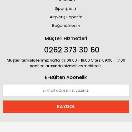
Siparişlerim
Alışveriş Sepetim
Beğendiklerim
Müşteri Hizmetleri
0262 373 30 60
Müşteri temsilcilerimiz hafta içi: 09:00 - 18:00 C.tesi 09:00 - 17:00
saatleri arasında hizmet vermektedir.
E-Bülten Abonelik
KAYDOL