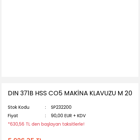
DIN 371B HSS CO5 MAKİNA KLAVUZU M 20
Stok Kodu
SP232200
Fiyat
90,00 EUR + KDV
*630,56 TL den başlayan taksitlerle!