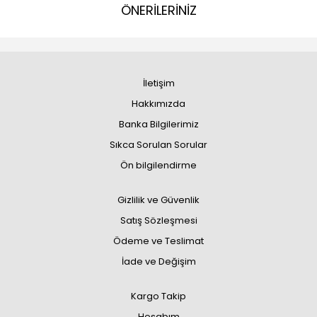
ÖNERİLERİNİZ
İletişim
Hakkımızda
Banka Bilgilerimiz
Sıkca Sorulan Sorular
Ön bilgilendirme
Gizlilik ve Güvenlik
Satış Sözleşmesi
Ödeme ve Teslimat
İade ve Değişim
Kargo Takip
Hesabım