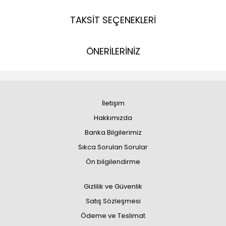
TAKSİT SEÇENEKLERİ
ÖNERİLERİNİZ
İletişim
Hakkımızda
Banka Bilgilerimiz
Sıkca Sorulan Sorular
Ön bilgilendirme
Gizlilik ve Güvenlik
Satış Sözleşmesi
Ödeme ve Teslimat