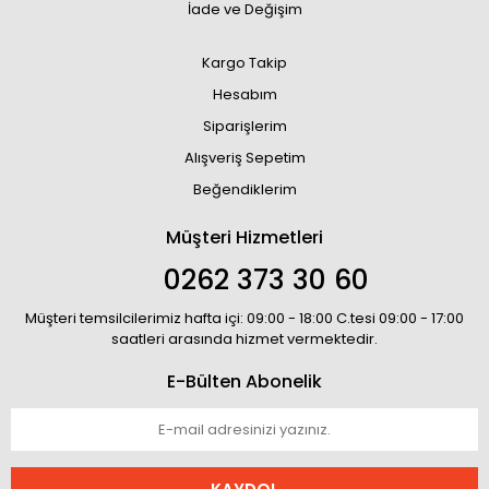
İade ve Değişim
Kargo Takip
Hesabım
Siparişlerim
Alışveriş Sepetim
Beğendiklerim
Müşteri Hizmetleri
0262 373 30 60
Müşteri temsilcilerimiz hafta içi: 09:00 - 18:00 C.tesi 09:00 - 17:00
saatleri arasında hizmet vermektedir.
E-Bülten Abonelik