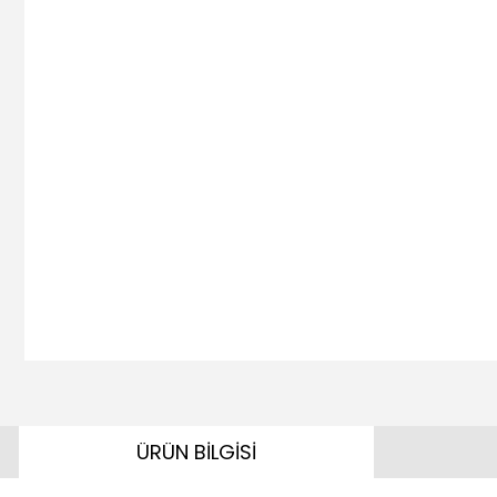
ÜRÜN BİLGİSİ