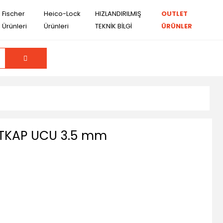
Fischer
Heico-Lock
HIZLANDIRILMIŞ
OUTLET
Ürünleri
Ürünleri
TEKNİK BİLGİ
ÜRÜNLER
ATKAP UCU 3.5 mm