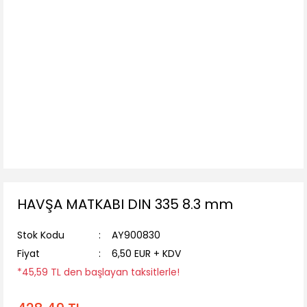
HAVŞA MATKABI DIN 335 8.3 mm
Stok Kodu
AY900830
Fiyat
6,50 EUR + KDV
*45,59 TL den başlayan taksitlerle!