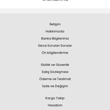
İletişim
Hakkımızda
Banka Bilgilerimiz
Sıkca Sorulan Sorular
Ön bilgilendirme
Gizlilik ve Güvenlik
Satış Sözleşmesi
Ödeme ve Teslimat
İade ve Değişim
Kargo Takip
Hesabım