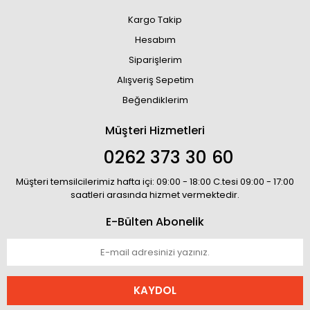
Kargo Takip
Hesabım
Siparişlerim
Alışveriş Sepetim
Beğendiklerim
Müşteri Hizmetleri
0262 373 30 60
Müşteri temsilcilerimiz hafta içi: 09:00 - 18:00 C.tesi 09:00 - 17:00
saatleri arasında hizmet vermektedir.
E-Bülten Abonelik
KAYDOL