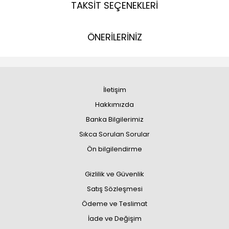
TAKSİT SEÇENEKLERİ
ÖNERİLERİNİZ
İletişim
Hakkımızda
Banka Bilgilerimiz
Sıkca Sorulan Sorular
Ön bilgilendirme
Gizlilik ve Güvenlik
Satış Sözleşmesi
Ödeme ve Teslimat
İade ve Değişim