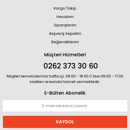
Kargo Takip
Hesabım
Siparişlerim
Alışveriş Sepetim
Beğendiklerim
Müşteri Hizmetleri
0262 373 30 60
Müşteri temsilcilerimiz hafta içi: 09:00 - 18:00 C.tesi 09:00 - 17:00
saatleri arasında hizmet vermektedir.
E-Bülten Abonelik
KAYDOL