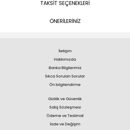
TAKSİT SEÇENEKLERİ
ÖNERİLERİNİZ
İletişim
Hakkımızda
Banka Bilgilerimiz
Sıkca Sorulan Sorular
Ön bilgilendirme
Gizlilik ve Güvenlik
Satış Sözleşmesi
Ödeme ve Teslimat
İade ve Değişim