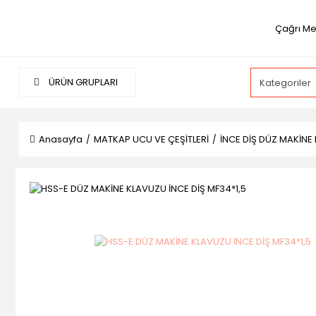
Çağrı Me
ÜRÜN GRUPLARI
Anasayfa
MATKAP UCU VE ÇEŞİTLERİ
İNCE DİŞ DÜZ MAKİNE