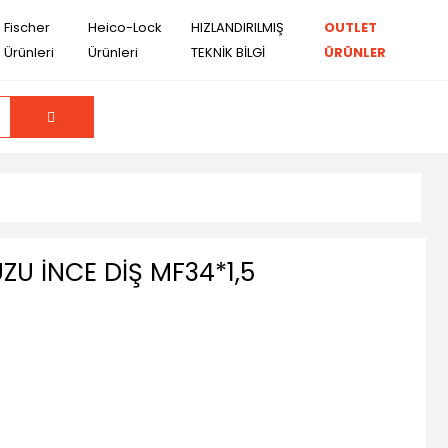
Fischer
Heico-Lock
HIZLANDIRILMIŞ
OUTLET
Ürünleri
Ürünleri
TEKNİK BİLGİ
ÜRÜNLER
ZU İNCE DİŞ MF34*1,5