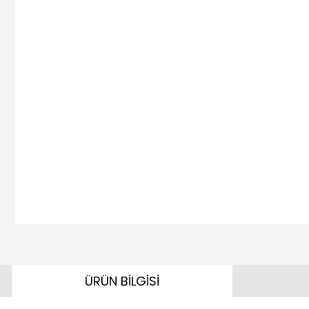
ÜRÜN BİLGİSİ