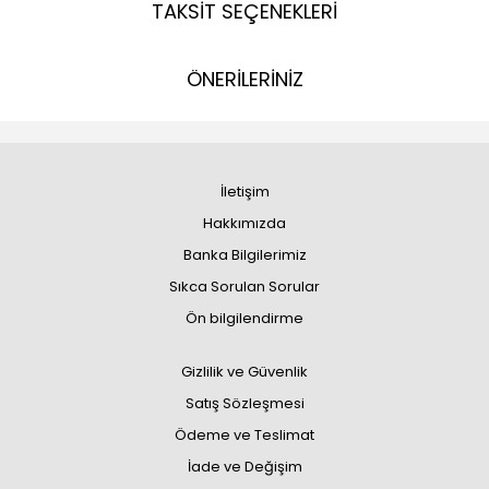
TAKSİT SEÇENEKLERİ
ÖNERİLERİNİZ
İletişim
Hakkımızda
Banka Bilgilerimiz
Sıkca Sorulan Sorular
Ön bilgilendirme
Gizlilik ve Güvenlik
Satış Sözleşmesi
Ödeme ve Teslimat
İade ve Değişim