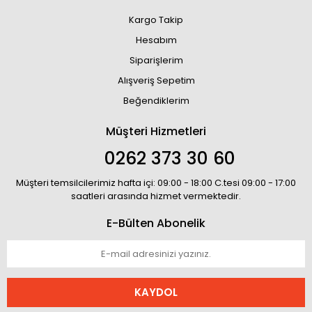
Kargo Takip
Hesabım
Siparişlerim
Alışveriş Sepetim
Beğendiklerim
Müşteri Hizmetleri
0262 373 30 60
Müşteri temsilcilerimiz hafta içi: 09:00 - 18:00 C.tesi 09:00 - 17:00
saatleri arasında hizmet vermektedir.
E-Bülten Abonelik
KAYDOL