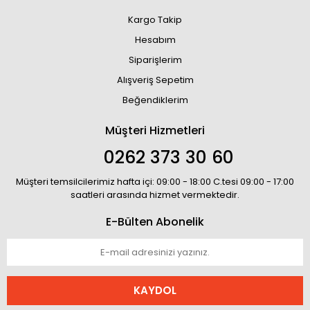
Kargo Takip
Hesabım
Siparişlerim
Alışveriş Sepetim
Beğendiklerim
Müşteri Hizmetleri
0262 373 30 60
Müşteri temsilcilerimiz hafta içi: 09:00 - 18:00 C.tesi 09:00 - 17:00
saatleri arasında hizmet vermektedir.
E-Bülten Abonelik
KAYDOL