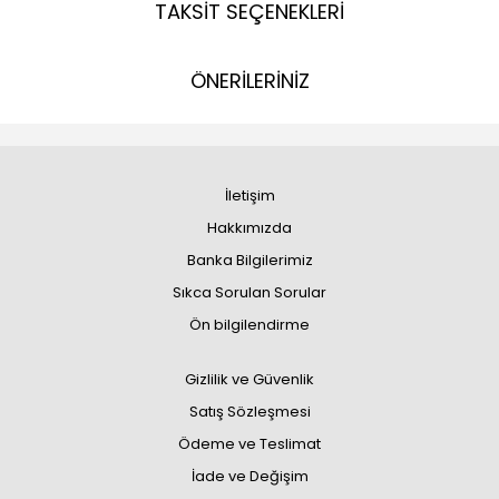
TAKSİT SEÇENEKLERİ
ÖNERİLERİNİZ
İletişim
Hakkımızda
Banka Bilgilerimiz
Sıkca Sorulan Sorular
Ön bilgilendirme
Gizlilik ve Güvenlik
Satış Sözleşmesi
Ödeme ve Teslimat
İade ve Değişim