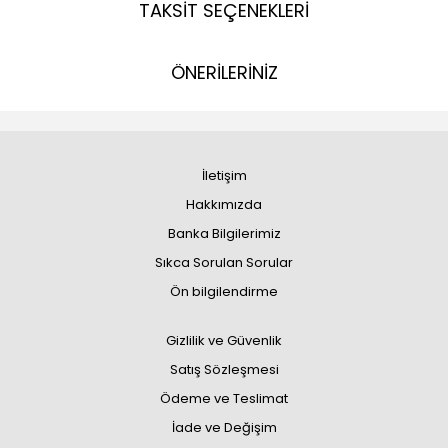
TAKSİT SEÇENEKLERİ
ÖNERİLERİNİZ
İletişim
Hakkımızda
Banka Bilgilerimiz
Sıkca Sorulan Sorular
Ön bilgilendirme
Gizlilik ve Güvenlik
Satış Sözleşmesi
Ödeme ve Teslimat
İade ve Değişim