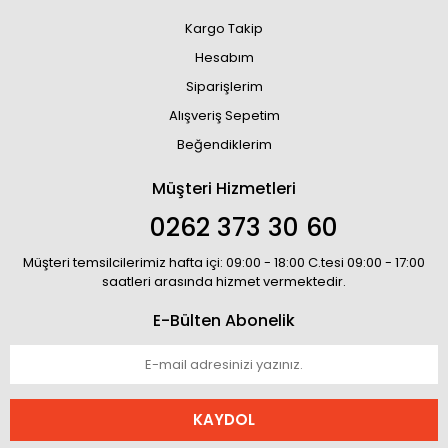
Kargo Takip
Hesabım
Siparişlerim
Alışveriş Sepetim
Beğendiklerim
Müşteri Hizmetleri
0262 373 30 60
Müşteri temsilcilerimiz hafta içi: 09:00 - 18:00 C.tesi 09:00 - 17:00
saatleri arasında hizmet vermektedir.
E-Bülten Abonelik
KAYDOL