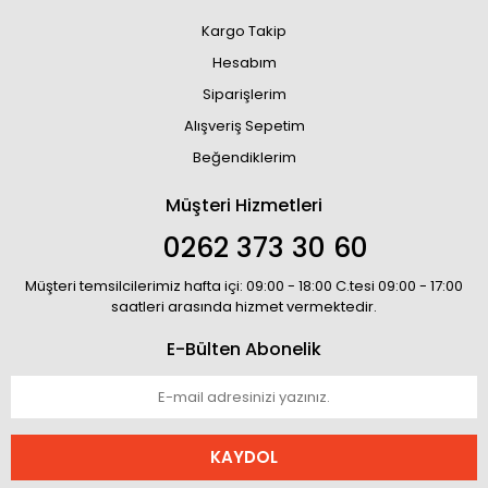
Kargo Takip
Hesabım
Siparişlerim
Alışveriş Sepetim
Beğendiklerim
Müşteri Hizmetleri
0262 373 30 60
Müşteri temsilcilerimiz hafta içi: 09:00 - 18:00 C.tesi 09:00 - 17:00
saatleri arasında hizmet vermektedir.
E-Bülten Abonelik
KAYDOL