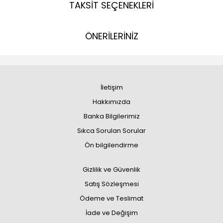
TAKSİT SEÇENEKLERİ
ÖNERİLERİNİZ
İletişim
Hakkımızda
Banka Bilgilerimiz
Sıkca Sorulan Sorular
Ön bilgilendirme
Gizlilik ve Güvenlik
Satış Sözleşmesi
Ödeme ve Teslimat
İade ve Değişim