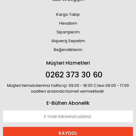
Kargo Takip
Hesabım
Siparişlerim
Alışveriş Sepetim
Beğendiklerim
Müşteri Hizmetleri
0262 373 30 60
Müşteri temsilcilerimiz hafta içi: 09:00 - 18:00 C.tesi 09:00 - 17:00
saatleri arasında hizmet vermektedir.
E-Bülten Abonelik
KAYDOL