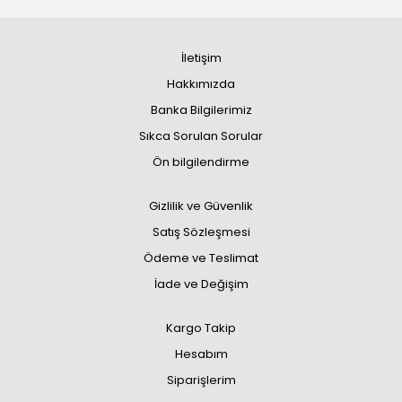
İletişim
Hakkımızda
Banka Bilgilerimiz
Sıkca Sorulan Sorular
Ön bilgilendirme
Gizlilik ve Güvenlik
Satış Sözleşmesi
Ödeme ve Teslimat
İade ve Değişim
Kargo Takip
Hesabım
Siparişlerim