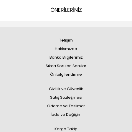
ÖNERİLERİNİZ
İletişim
Hakkımızda
Banka Bilgilerimiz
Sıkca Sorulan Sorular
Ön bilgilendirme
Gizlilik ve Güvenlik
Satış Sözleşmesi
Ödeme ve Teslimat
İade ve Değişim
Kargo Takip