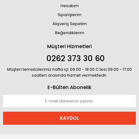
Hesabım
Siparişlerim
Alışveriş Sepetim
Beğendiklerim
Müşteri Hizmetleri
0262 373 30 60
Müşteri temsilcilerimiz hafta içi: 09:00 - 18:00 C.tesi 09:00 - 17:00
saatleri arasında hizmet vermektedir.
E-Bülten Abonelik
KAYDOL