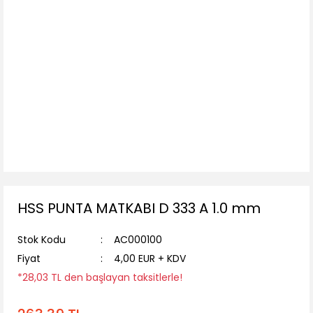
HSS PUNTA MATKABI D 333 A 1.0 mm
Stok Kodu
AC000100
Fiyat
4,00 EUR + KDV
*28,03 TL den başlayan taksitlerle!