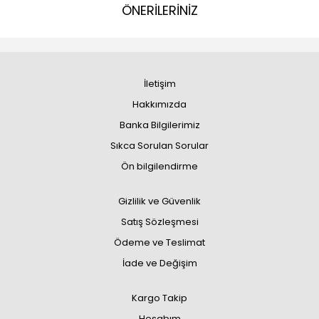
ÖNERİLERİNİZ
İletişim
Hakkımızda
Banka Bilgilerimiz
Sıkca Sorulan Sorular
Ön bilgilendirme
Gizlilik ve Güvenlik
Satış Sözleşmesi
Ödeme ve Teslimat
İade ve Değişim
Kargo Takip
Hesabım