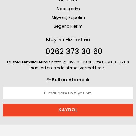
Siparişlerim
Alışveriş Sepetim
Beğendiklerim
Müşteri Hizmetleri
0262 373 30 60
Müşteri temsilcilerimiz hafta içi: 09:00 - 18:00 C.tesi 09:00 - 17:00
saatleri arasında hizmet vermektedir.
E-Bülten Abonelik
KAYDOL